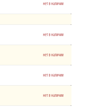
нет в наличии
нет в наличии
нет в наличии
нет в наличии
нет в наличии