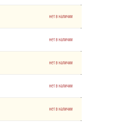
нет в наличии
нет в наличии
нет в наличии
нет в наличии
нет в наличии