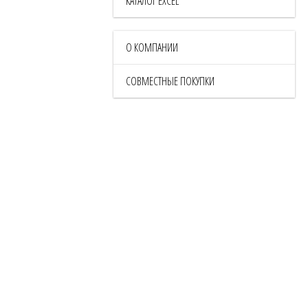
КАТАЛОГ EXCEL
О КОМПАНИИ
СОВМЕСТНЫЕ ПОКУПКИ