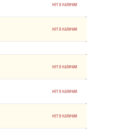
нет в наличии
нет в наличии
нет в наличии
нет в наличии
нет в наличии