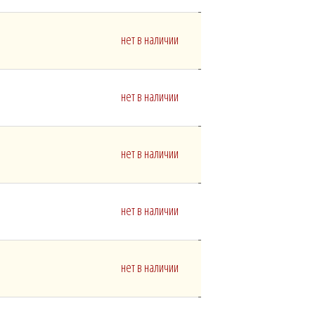
нет в наличии
нет в наличии
нет в наличии
нет в наличии
нет в наличии