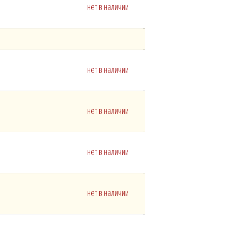
нет в наличии
нет в наличии
нет в наличии
нет в наличии
нет в наличии