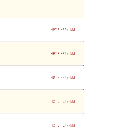
нет в наличии
нет в наличии
нет в наличии
нет в наличии
нет в наличии