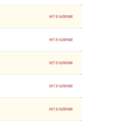
нет в наличии
нет в наличии
нет в наличии
нет в наличии
нет в наличии