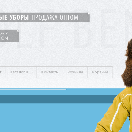
г
Каталог XLS
Контакты
Розница
Корзина