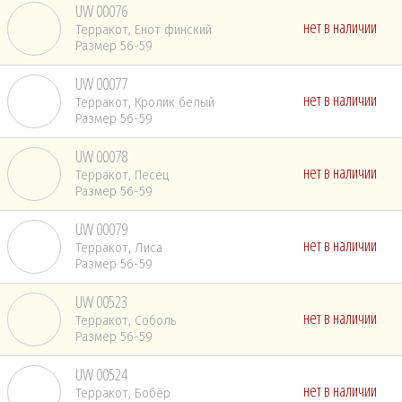
UW 00076
нет в наличии
Терракот, Енот финский
Размер 56-59
UW 00077
нет в наличии
Терракот, Кролик белый
Размер 56-59
UW 00078
нет в наличии
Терракот, Песец
Размер 56-59
UW 00079
нет в наличии
Терракот, Лиса
Размер 56-59
UW 00523
нет в наличии
Терракот, Соболь
Размер 56-59
UW 00524
нет в наличии
Терракот, Бобёр