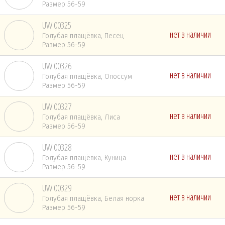
Размер 56-59
UW 00325
нет в наличии
Голубая плащёвка, Песец
Размер 56-59
UW 00326
нет в наличии
Голубая плащёвка, Опоссум
Размер 56-59
UW 00327
нет в наличии
Голубая плащёвка, Лиса
Размер 56-59
UW 00328
нет в наличии
Голубая плащёвка, Куница
Размер 56-59
UW 00329
нет в наличии
Голубая плащёвка, Белая норка
Размер 56-59