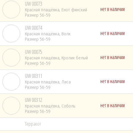
UW 00073
нет в наличии
Красная плащёвка, Енот финский
Размер 56-59
UW 00074
нет в наличии
Красная плащёвка, Волк
Размер 56-59
UW 00075
нет в наличии
Красная плащёвка, Кролик белый
Размер 56-59
UW 00311
нет в наличии
Красная плащёвка, Лиса
Размер 56-59
UW 00312
нет в наличии
Красная плащёвка, Соболь
Размер 56-59
Терракот