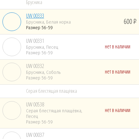
Брусника
UW 00333
600
Брусника, Белая норка
Размер 56-59
UW 00331
нет в наличии
Брусника, Песец
Размер 56-59
UW 00332
нет в наличии
Брусника, Соболь
Размер 56-59
Серая блестящая плащёвка
UW 00538
нет в наличии
Серая блестящая плащёвка,
Песец
Размер 56-59
UW 00037