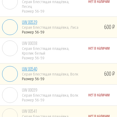
нет в наличии
Серая блестящая плащёвка,
Песец
Размер 56-59
UW 00539
600
Серая блестящая плащёвка, Лиса
Размер 56-59
UW 00038
нет в наличии
Серая блестящая плащёвка,
Кролик белый
Размер 56-59
UW 00540
600
Серая блестящая плащёвка, Волк
Размер 56-59
UW 00039
нет в наличии
Серая блестящая плащёвка, Волк
Размер 56-59
UW 00541
нет в наличии
Серая блестящая плащёвка,