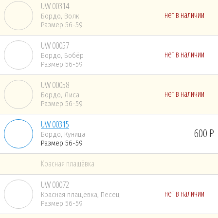
UW 00314
нет в наличии
Бордо, Волк
Размер 56-59
UW 00057
нет в наличии
Бордо, Бобёр
Размер 56-59
UW 00058
нет в наличии
Бордо, Лиса
Размер 56-59
UW 00315
600
Бордо, Куница
Размер 56-59
Красная плащёвка
UW 00072
нет в наличии
Красная плащёвка, Песец
Размер 56-59