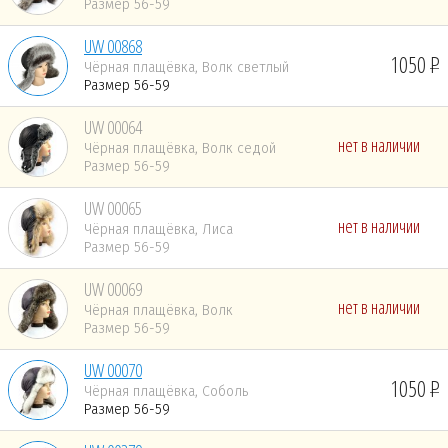
Размер 56-59
UW 00868
1050
Чёрная плащёвка, Волк светлый
Размер 56-59
UW 00064
нет в наличии
Чёрная плащёвка, Волк седой
Размер 56-59
UW 00065
нет в наличии
Чёрная плащёвка, Лиса
Размер 56-59
UW 00069
нет в наличии
Чёрная плащёвка, Волк
Размер 56-59
UW 00070
1050
Чёрная плащёвка, Соболь
Размер 56-59